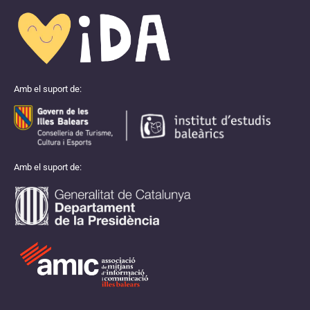
Amb el suport de:
Amb el suport de: