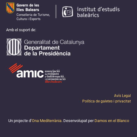
Amb el suport de:
Avís Legal
Política de galetes i privacitat
Un projecte d’
Ona Mediterrània.
Desenvolupat per
Damos en el Blanco