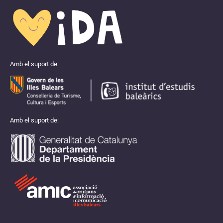
Amb el suport de:
Amb el suport de: