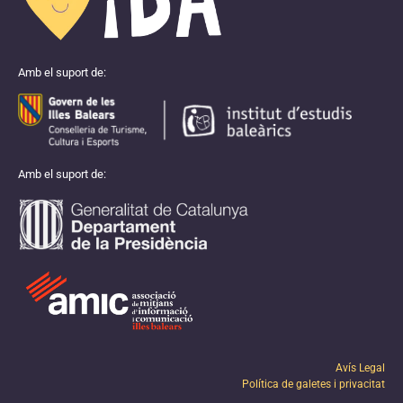
Amb el suport de:
Amb el suport de:
Avís Legal
Política de galetes i privacitat