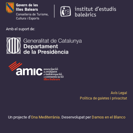
Amb el suport de:
Avís Legal
Política de galetes i privacitat
Un projecte d’
Ona Mediterrània.
Desenvolupat per
Damos en el Blanco