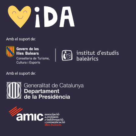
Amb el suport de:
Amb el suport de: