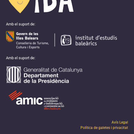
Amb el suport de:
Amb el suport de:
Avís Legal
Política de galetes i privacitat