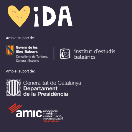
Amb el suport de:
Amb el suport de: