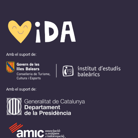
Amb el suport de:
Amb el suport de: