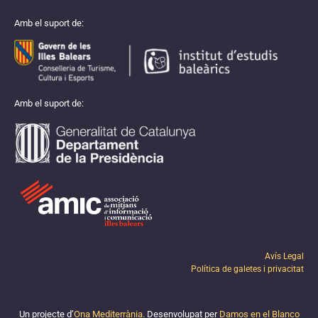
Amb el suport de:
Amb el suport de:
Avís Legal
Política de galetes i privacitat
Un projecte d’
Ona Mediterrània.
Desenvolupat per
Damos en el Blanco