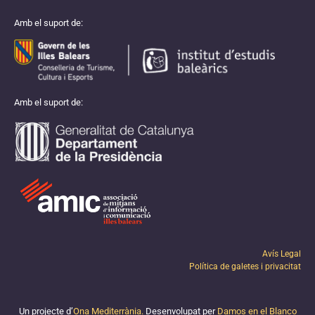
Amb el suport de:
Amb el suport de:
Avís Legal
Política de galetes i privacitat
Un projecte d’
Ona Mediterrània.
Desenvolupat per
Damos en el Blanco