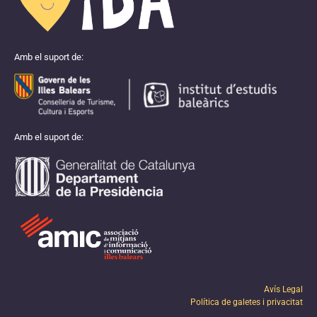
Amb el suport de:
Amb el suport de:
Avís Legal
Política de galetes i privacitat