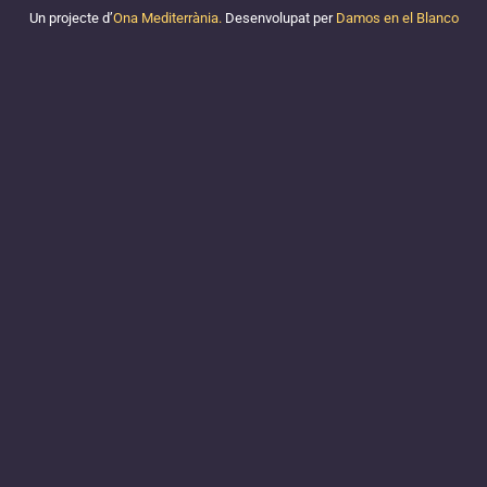
Un projecte d’
Ona Mediterrània.
Desenvolupat per
Damos en el Blanco