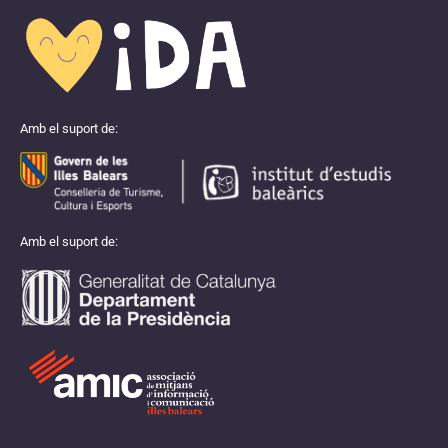
Amb el suport de:
Amb el suport de: