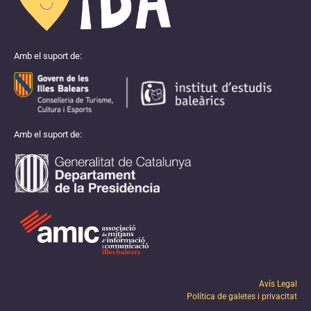
Amb el suport de:
Amb el suport de:
Avís Legal
Política de galetes i privacitat