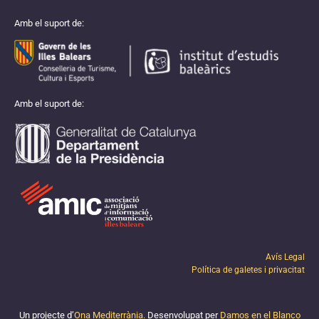
Amb el suport de:
Amb el suport de:
Avís Legal
Política de galetes i privacitat
Un projecte d’
Ona Mediterrània.
Desenvolupat per
Damos en el Blanco