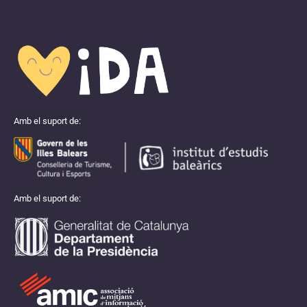
Amb el suport de:
Amb el suport de: