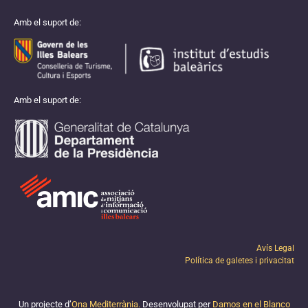
Amb el suport de:
Amb el suport de:
Avís Legal
Política de galetes i privacitat
Un projecte d’
Ona Mediterrània.
Desenvolupat per
Damos en el Blanco