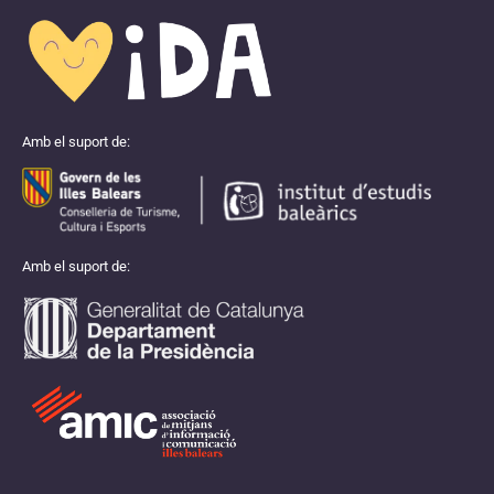
Amb el suport de:
Amb el suport de: