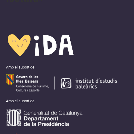
Amb el suport de:
Amb el suport de: