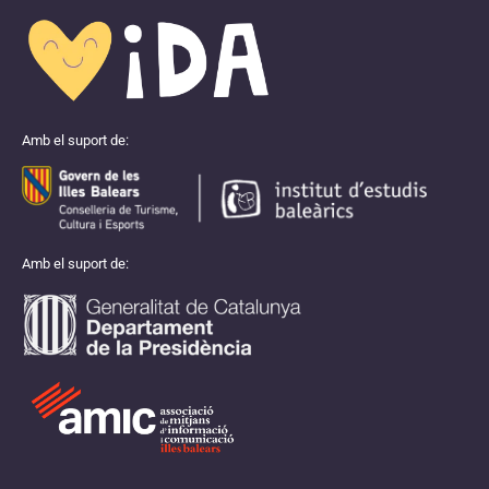
Amb el suport de:
Amb el suport de: