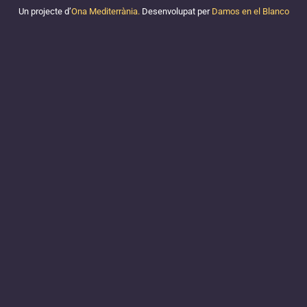
Un projecte d’
Ona Mediterrània.
Desenvolupat per
Damos en el Blanco