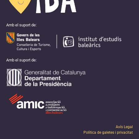
Amb el suport de:
Amb el suport de:
Avís Legal
Política de galetes i privacitat