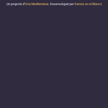
Un projecte d’
Ona Mediterrània.
Desenvolupat per
Damos en el Blanco