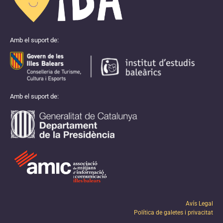
Amb el suport de:
Amb el suport de:
Avís Legal
Política de galetes i privacitat