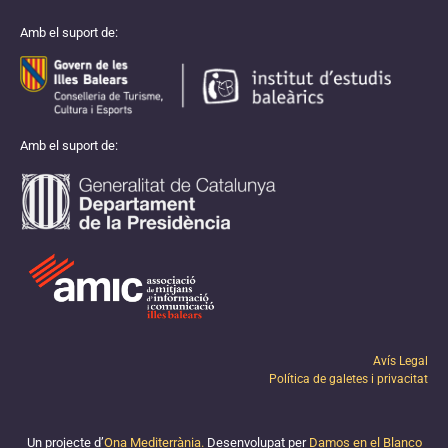
Amb el suport de:
Amb el suport de:
Avís Legal
Política de galetes i privacitat
Un projecte d’
Ona Mediterrània.
Desenvolupat per
Damos en el Blanco