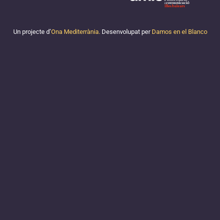
Un projecte d’
Ona Mediterrània.
Desenvolupat per
Damos en el Blanco