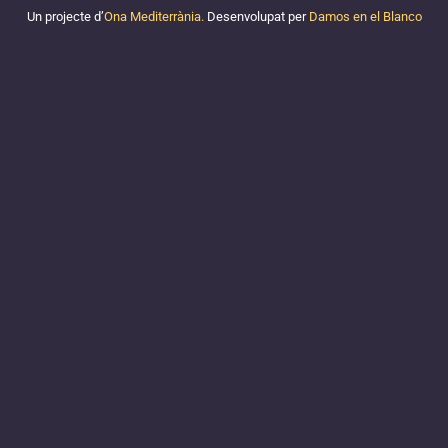
Un projecte d’
Ona Mediterrània.
Desenvolupat per
Damos en el Blanco