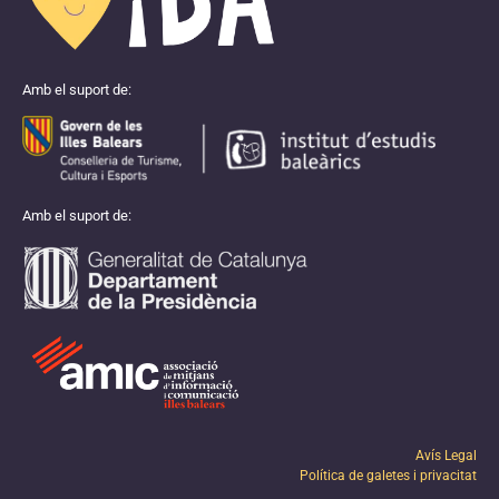
Amb el suport de:
Amb el suport de:
Avís Legal
Política de galetes i privacitat