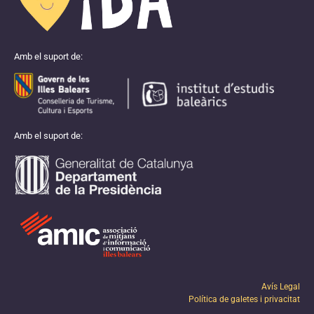
Amb el suport de:
Amb el suport de:
Avís Legal
Política de galetes i privacitat