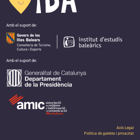
Amb el suport de:
Amb el suport de:
Avís Legal
Política de galetes i privacitat