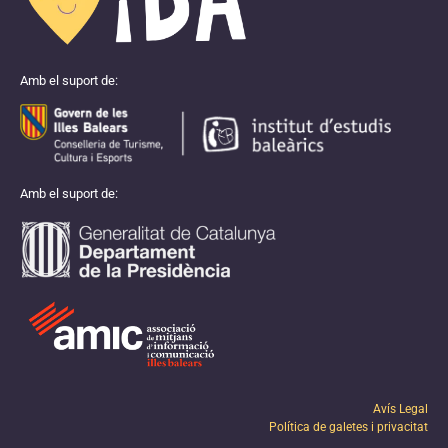
Amb el suport de:
Amb el suport de:
Avís Legal
Política de galetes i privacitat