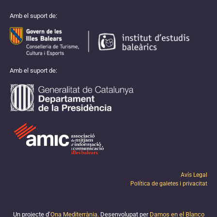
Amb el suport de:
Amb el suport de:
Avís Legal
Política de galetes i privacitat
Un projecte d’
Ona Mediterrània.
Desenvolupat per
Damos en el Blanco