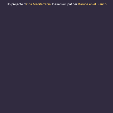
Un projecte d’
Ona Mediterrània.
Desenvolupat per
Damos en el Blanco