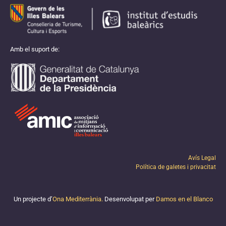
Amb el suport de:
Avís Legal
Política de galetes i privacitat
Un projecte d’
Ona Mediterrània.
Desenvolupat per
Damos en el Blanco