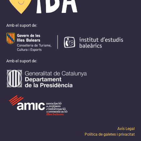
Amb el suport de:
Amb el suport de:
Avís Legal
Política de galetes i privacitat