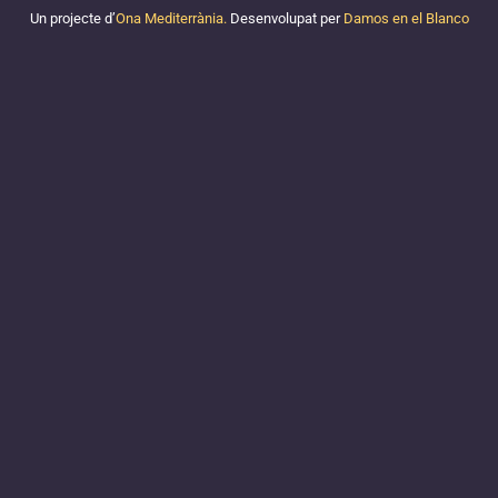
Un projecte d’
Ona Mediterrània.
Desenvolupat per
Damos en el Blanco