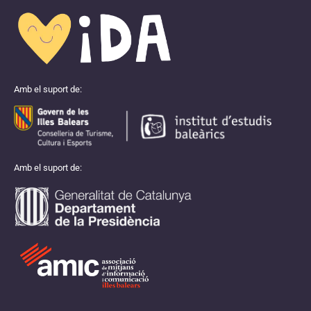
Amb el suport de:
Amb el suport de: