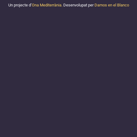
Un projecte d’
Ona Mediterrània.
Desenvolupat per
Damos en el Blanco