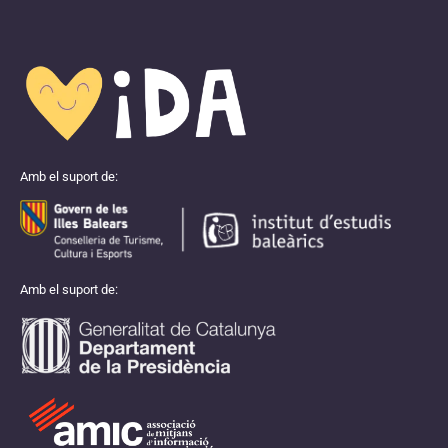
Amb el suport de:
Amb el suport de: