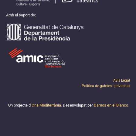
Amb el suport de:
Avís Legal
Política de galetes i privacitat
Un projecte d’
Ona Mediterrània.
Desenvolupat per
Damos en el Blanco