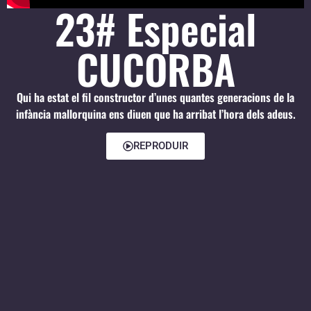
23# Especial
CUCORBA
Qui ha estat el fil constructor d’unes quantes generacions de la
infància mallorquina ens diuen que ha arribat l’hora dels adeus.
REPRODUIR