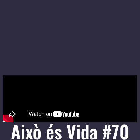
Això és Vida #70