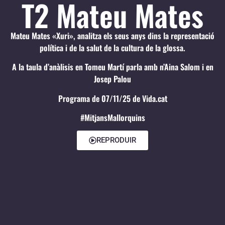
T2 Mateu Mates
Mateu Mates «Xuri», analitza els seus anys dins la representació
política i de la salut de la cultura de la glossa.
A la taula d’anàlisis en Tomeu Martí parla amb n’Aina Salom i en
Josep Palou
Programa de 07/11/25 de Vida.cat
#MitjansMallorquins
REPRODUIR