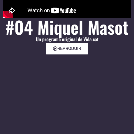
#04 Miquel Masot
Un programa original de Vida.cat
REPRODUIR