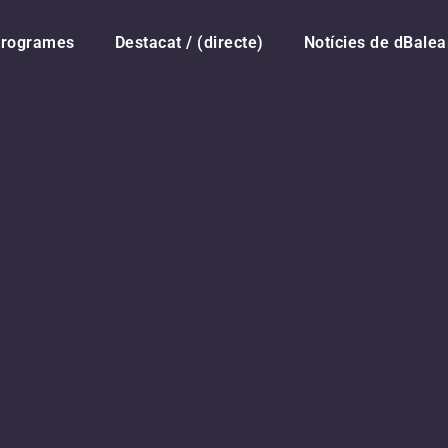
rogrames
Destacat / (directe)
Notícies de dBalea