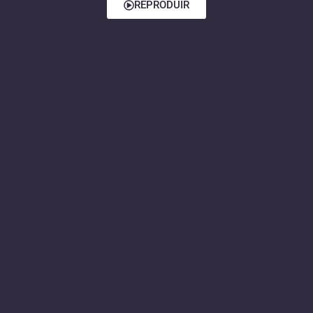
REPRODUIR