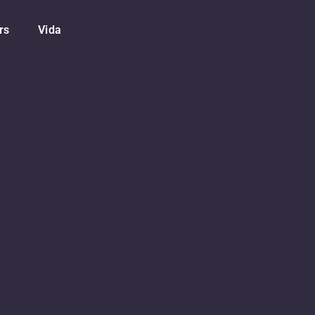
rs
Vida