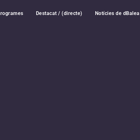
rogrames
Destacat / (directe)
Notícies de dBalea