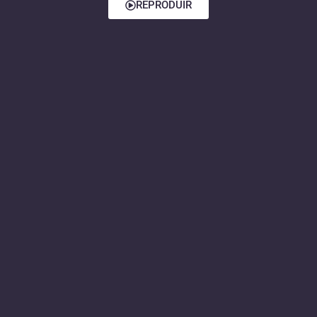
REPRODUIR