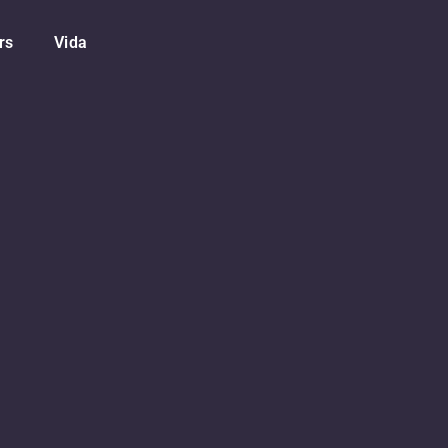
rs
Vida