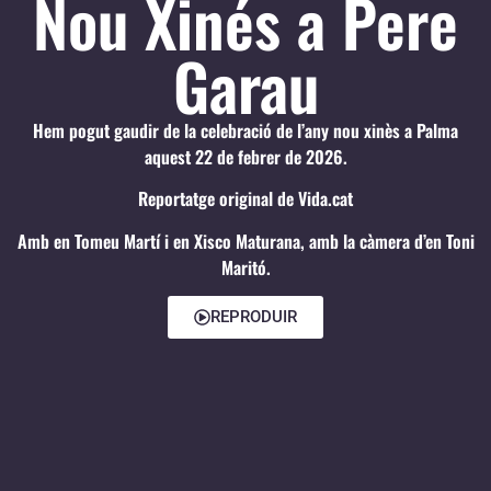
Nou Xinés a Pere
Garau
Hem pogut gaudir de la celebració de l’any nou xinès a Palma
aquest 22 de febrer de 2026.
Reportatge original de Vida.cat
Amb en Tomeu Martí i en Xisco Maturana, amb la càmera d’en Toni
Maritó.
REPRODUIR