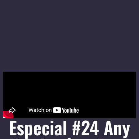
Especial #24 Any