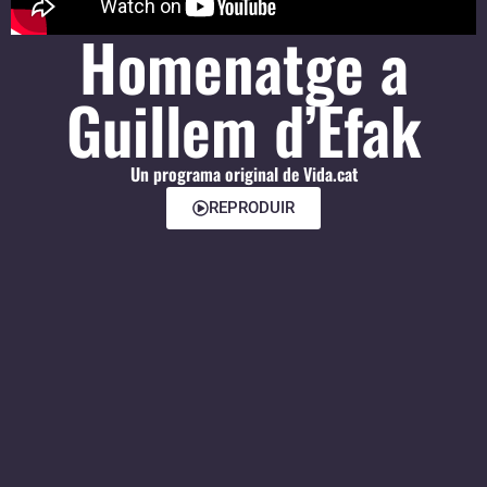
Homenatge a
Guillem d’Efak
Un programa original de Vida.cat
REPRODUIR