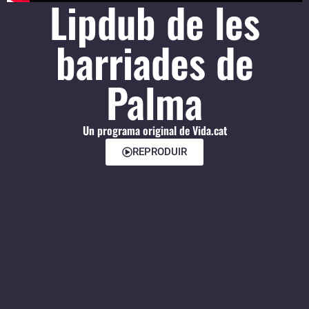
Lipdub de les
barriades de
Palma
Un programa original de Vida.cat
REPRODUIR