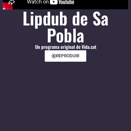
Lipdub de Sa
Pobla
Un programa original de Vida.cat
REPRODUIR